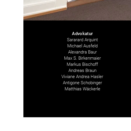
Advokatur
Sararard Arquint
Michael Ausfeld
Alexandra Baur
Max S. Birkenmaier
Markus Bischoff
Andreas Braun
Viviane Andrea Hasler
Antigone Schobinger
Matthias Wäckerle