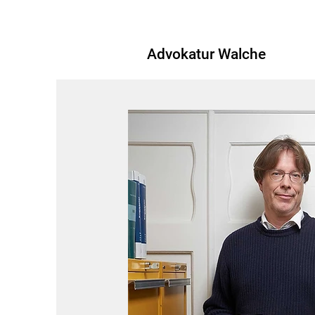
Advokatur Walche