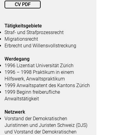
CV PDF
Tätigkeitsgebiete
Straf- und Strafprozessrecht
Migrationsrecht
Erbrecht und Willensvollstreckung
Werdegang
1996 Lizentiat Universität Zürich
1996 – 1998 Praktikum in einem
Hilfswerk, Anwaltspraktikum
1999 Anwaltspatent des Kantons Zürich
1999 Beginn freiberufliche
Anwaltstätigkeit
Netzwerk
Vorstand der
Demokratischen
Juristinnen und Juristen Schweiz (DJS)
und
Vorstand der Demokratischen