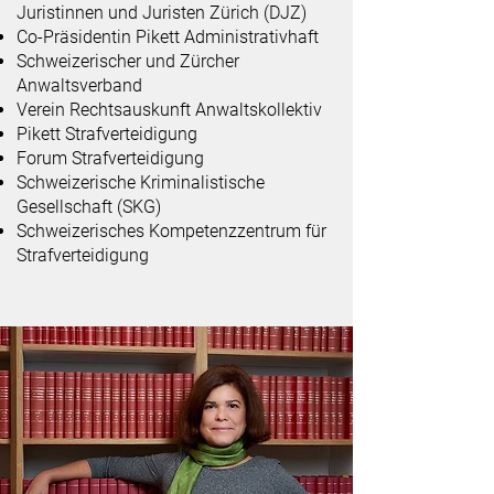
Juristinnen und Juristen Zürich (DJZ)
Co-Präsidentin Pikett Administrativhaft
Schweizerischer
und
Zürcher
Anwaltsverband
Verein Rechtsauskunft Anwaltskollektiv
Pikett Strafverteidigung
Forum Strafverteidigung
Schweizerische Kriminalistische
Gesellschaft (SKG)
Schweizerisches Kompetenzzentrum für
Strafverteidigung